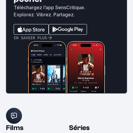
Téléchargez l’app SensCritique.
Explorez. Vibrez. Partagez.
EN SAVOIR PLUS
Films
Séries