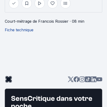
Court-métrage
de
Francois Rossier
· 08 min
Fiche technique
SensCritique dans votre
poche.