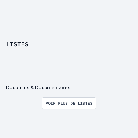
LISTES
Docufilms & Documentaires
VOIR PLUS DE LISTES