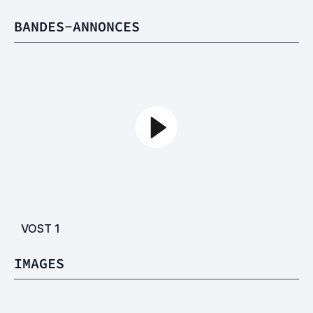
BANDES-ANNONCES
VOST
1
IMAGES