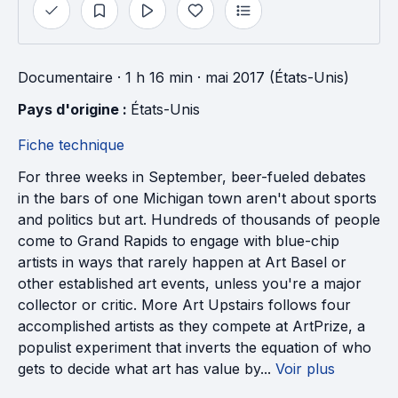
Documentaire
· 1 h 16 min
· mai 2017 (États-Unis)
Pays d'origine : 
États-Unis
Fiche technique
For three weeks in September, beer-fueled debates
in the bars of one Michigan town aren't about sports
and politics but art. Hundreds of thousands of people
come to Grand Rapids to engage with blue-chip
artists in ways that rarely happen at Art Basel or
other established art events, unless you're a major
collector or critic. More Art Upstairs follows four
accomplished artists as they compete at ArtPrize, a
populist experiment that inverts the equation of who
gets to decide what art has value by...
Voir plus