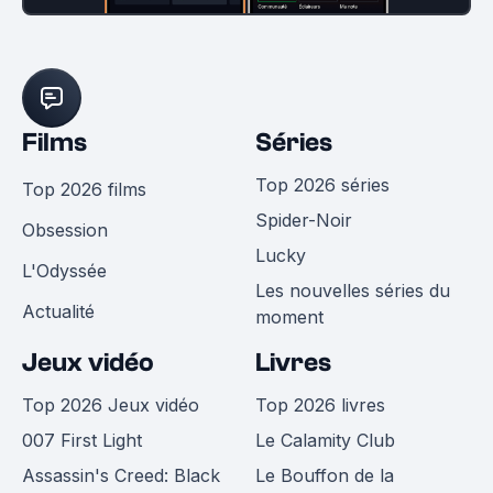
Films
Séries
Top 2026 séries
Top 2026 films
Spider-Noir
Obsession
Lucky
L'Odyssée
Les nouvelles séries du
Actualité
moment
Jeux vidéo
Livres
Top 2026 Jeux vidéo
Top 2026 livres
007 First Light
Le Calamity Club
Assassin's Creed: Black
Le Bouffon de la