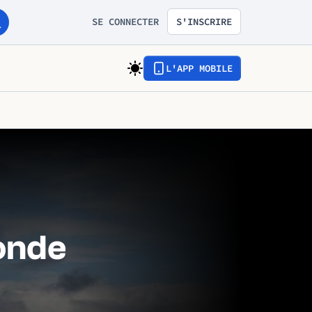
SE CONNECTER
S'INSCRIRE
L'APP MOBILE
monde