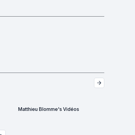
Matthieu Blomme's Vidéos