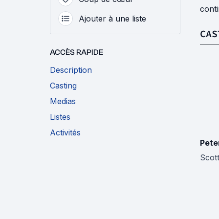
conti
Ajouter à une liste
CAS
ACCÈS RAPIDE
Description
Casting
Medias
Listes
Activités
Pete
Scott