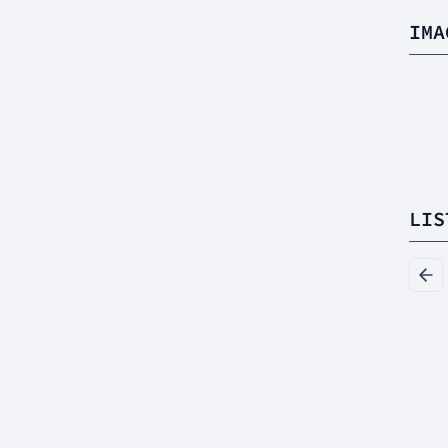
IMA
LIS