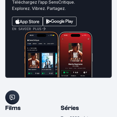
Téléchargez l’app SensCritique.
Explorez. Vibrez. Partagez.
EN SAVOIR PLUS
Films
Séries