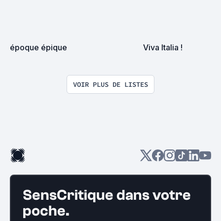
époque épique
Viva Italia !
VOIR PLUS DE LISTES
SensCritique dans votre
poche.