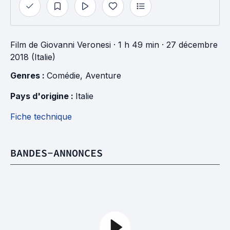
Film
de
Giovanni Veronesi
· 1 h 49 min
· 27 décembre
2018 (Italie)
Genres : 
Comédie
, 
Aventure
Pays d'origine : 
Italie
Fiche technique
BANDES-ANNONCES