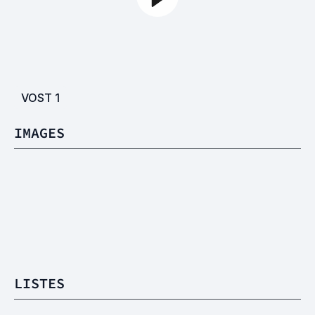
VOST
1
IMAGES
LISTES