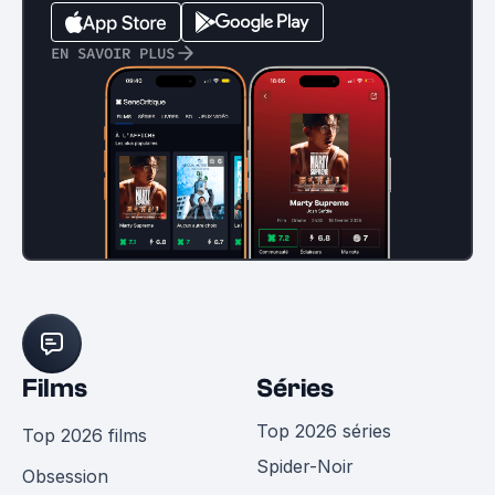
EN SAVOIR PLUS
Films
Séries
Top 2026 séries
Top 2026 films
Spider-Noir
Obsession