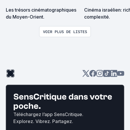
Les trésors cinématographiques 
Cinéma israélien: ric
du Moyen-Orient.
complexité.
VOIR PLUS DE LISTES
SensCritique dans votre
poche.
Téléchargez l’app SensCritique.
Explorez. Vibrez. Partagez.