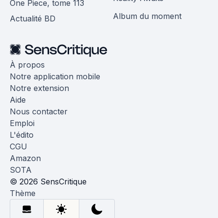
One Piece, tome 113
Album du moment
Actualité BD
À propos
Notre application mobile
Notre extension
Aide
Nous contacter
Emploi
L'édito
CGU
Amazon
SOTA
© 2026 SensCritique
Thème