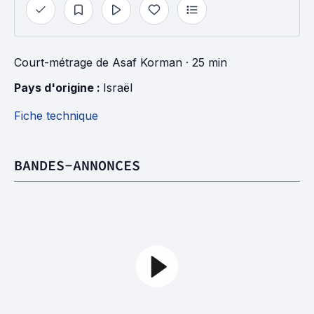
Court-métrage
de
Asaf Korman
· 25 min
Pays d'origine : 
Israël
Fiche technique
BANDES-ANNONCES