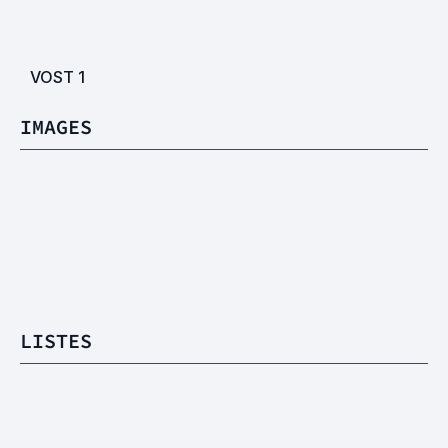
VOST
1
IMAGES
LISTES