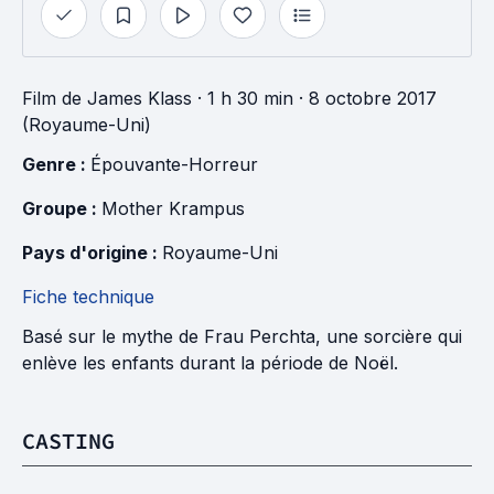
Film
de
James Klass
· 1 h 30 min
· 8 octobre 2017
(Royaume-Uni)
Genre : 
Épouvante-Horreur
Groupe : 
Mother Krampus
Pays d'origine : 
Royaume-Uni
Fiche technique
Basé sur le mythe de Frau Perchta, une sorcière qui
enlève les enfants durant la période de Noël.
CASTING