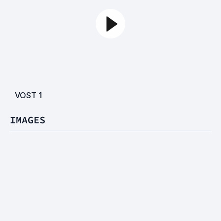
VOST
1
IMAGES