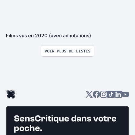
Films vus en 2020 (avec annotations)
VOIR PLUS DE LISTES
SensCritique dans votre
poche.