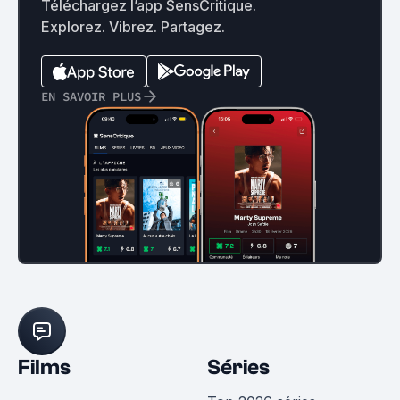
Téléchargez l’app SensCritique.
Explorez. Vibrez. Partagez.
EN SAVOIR PLUS
Films
Séries