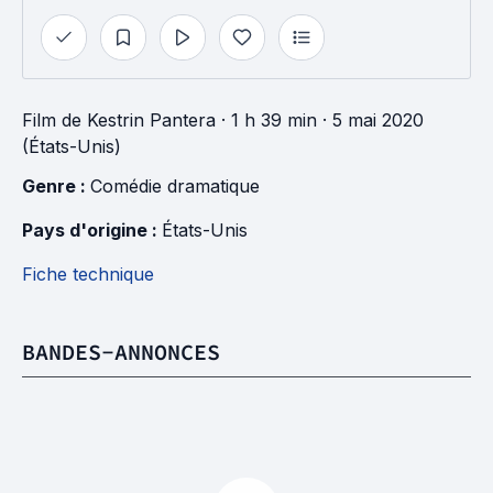
Film
de
Kestrin Pantera
· 1 h 39 min
· 5 mai 2020
(États-Unis)
Genre : 
Comédie dramatique
Pays d'origine : 
États-Unis
Fiche technique
BANDES-ANNONCES