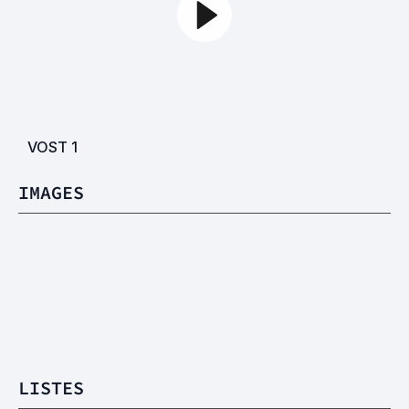
VOST
1
IMAGES
LISTES