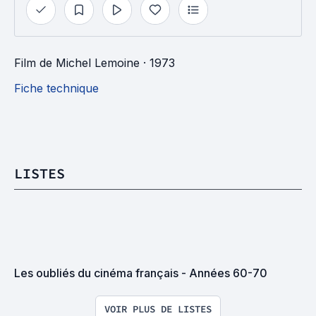
Film
de
Michel Lemoine
· 1973
Fiche technique
LISTES
Les oubliés du cinéma français - Années 60-70
VOIR PLUS DE LISTES