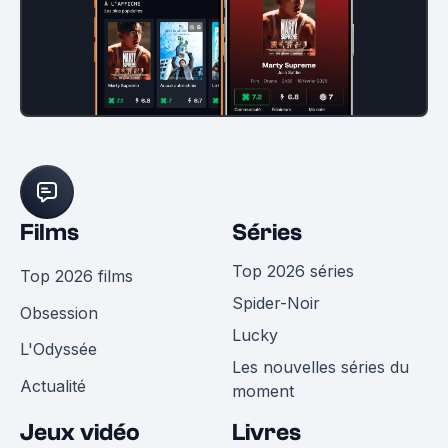
Films
Séries
Top 2026 séries
Top 2026 films
Spider-Noir
Obsession
Lucky
L'Odyssée
Les nouvelles séries du
Actualité
moment
Jeux vidéo
Livres