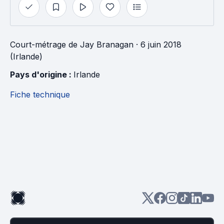
Court-métrage
de
Jay Branagan
· 6 juin 2018
(Irlande)
Pays d'origine : 
Irlande
Fiche technique