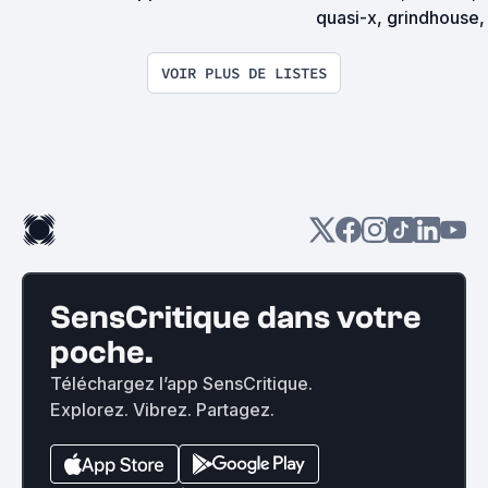
quasi-x, grindhouse, 
exploitation en tous
VOIR PLUS DE LISTES
SensCritique dans votre
poche.
Téléchargez l’app SensCritique.
Explorez. Vibrez. Partagez.