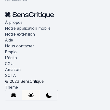
À propos
Notre application mobile
Notre extension
Aide
Nous contacter
Emploi
L'édito
CGU
Amazon
SOTA
© 2026 SensCritique
Thème