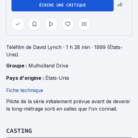
ÉCRIRE UNE CRITIQUE
Téléfilm
de
David Lynch
· 1 h 28 min
· 1999 (États-
Unis)
Groupe : 
Mulholland Drive
Pays d'origine : 
États-Unis
Fiche technique
Pilote de la série initialement prévue avant de devenir
le long-métrage sorti en salles que l'on connait.
CASTING