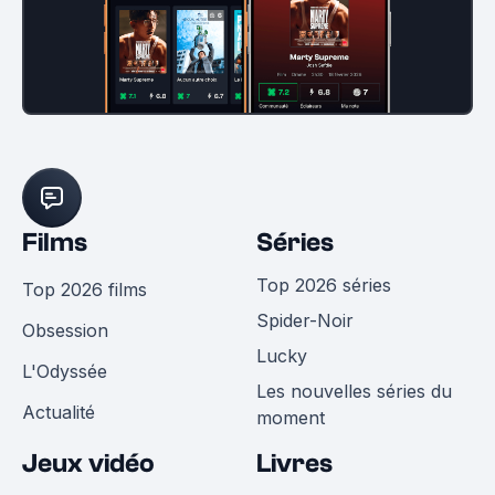
Films
Séries
Top 2026 séries
Top 2026 films
Spider-Noir
Obsession
Lucky
L'Odyssée
Les nouvelles séries du
Actualité
moment
Jeux vidéo
Livres