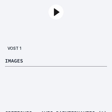
VOST
1
IMAGES