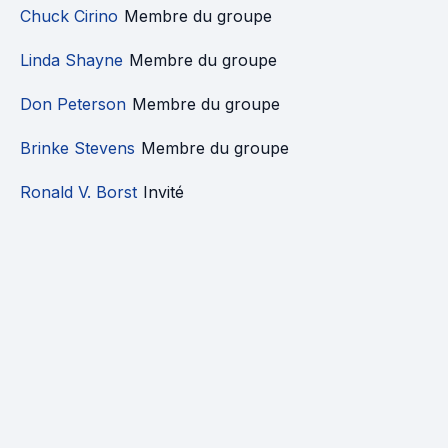
Chuck Cirino
Membre du groupe
Linda Shayne
Membre du groupe
Don Peterson
Membre du groupe
Brinke Stevens
Membre du groupe
Ronald V. Borst
Invité