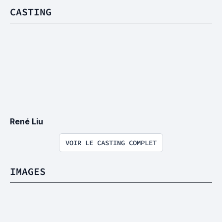
CASTING
René Liu
VOIR LE CASTING COMPLET
IMAGES