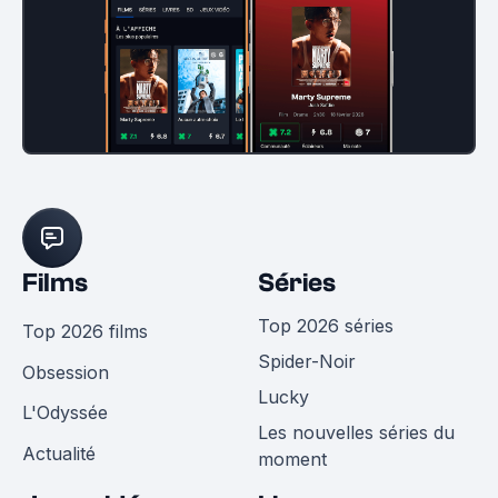
Films
Séries
Top 2026 séries
Top 2026 films
Spider-Noir
Obsession
Lucky
L'Odyssée
Les nouvelles séries du
Actualité
moment