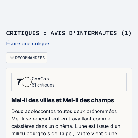
CRITIQUES : AVIS D'INTERNAUTES (1)
Écrire une critique
RECOMMANDÉES
CaoCao
7
61 critiques
Mei-li des villes et Mei-li des champs
Deux adolescentes toutes deux prénommées
Mei-li se rencontrent en travaillant comme
caissières dans un cinéma. L'une est issue d'un
milieu bourgeois de Taipei, l'autre vient d'une