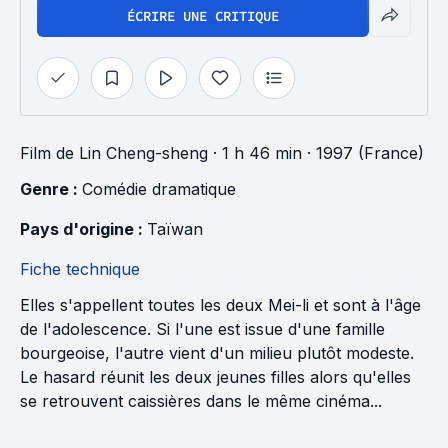
ÉCRIRE UNE CRITIQUE
Film
de
Lin Cheng-sheng
· 1 h 46 min
· 1997 (France)
Genre : 
Comédie dramatique
Pays d'origine : 
Taïwan
Fiche technique
Elles s'appellent toutes les deux Mei-li et sont à l'âge
de l'adolescence. Si l'une est issue d'une famille
bourgeoise, l'autre vient d'un milieu plutôt modeste.
Le hasard réunit les deux jeunes filles alors qu'elles
se retrouvent caissières dans le même cinéma...