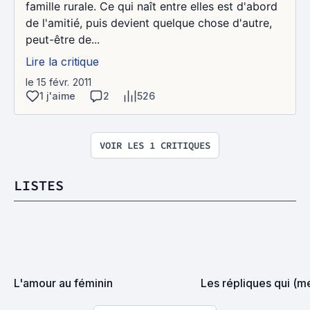
famille rurale. Ce qui naît entre elles est d'abord
de l'amitié, puis devient quelque chose d'autre,
peut-être de...
Lire la critique
le 15 févr. 2011
1 j'aime
2
526
VOIR LES 1 CRITIQUES
LISTES
L'amour au féminin
Les répliques qui (m