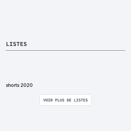
LISTES
shorts 2020
VOIR PLUS DE LISTES