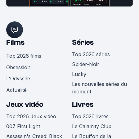
Films
Séries
Top 2026 séries
Top 2026 films
Spider-Noir
Obsession
Lucky
L'Odyssée
Les nouvelles séries du
Actualité
moment
Jeux vidéo
Livres
Top 2026 Jeux vidéo
Top 2026 livres
007 First Light
Le Calamity Club
Assassin's Creed: Black
Le Bouffon de la