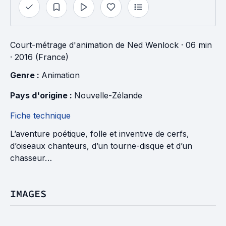
Court-métrage d'animation
de
Ned Wenlock
· 06 min
· 2016 (France)
Genre : 
Animation
Pays d'origine : 
Nouvelle-Zélande
Fiche technique
L’aventure poétique, folle et inventive de cerfs,
d’oiseaux chanteurs, d’un tourne-disque et d’un
chasseur…
IMAGES