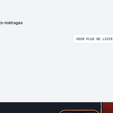
ts-métrages
VOIR PLUS DE LISTE