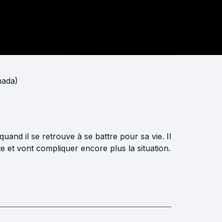
nada)
d il se retrouve à se battre pour sa vie. Il
e et vont compliquer encore plus la situation.