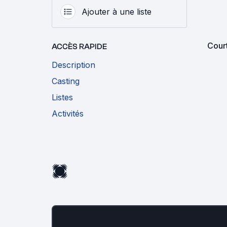
Ajouter à une liste
Cour
ACCÈS RAPIDE
Description
Casting
Listes
Activités