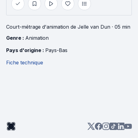
Court-métrage d'animation
de
Jelle van Dun
· 05 min
Genre : 
Animation
Pays d'origine : 
Pays-Bas
Fiche technique