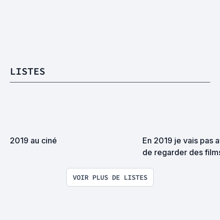
LISTES
2019 au ciné
En 2019 je vais pas av
de regarder des film
VOIR PLUS DE LISTES