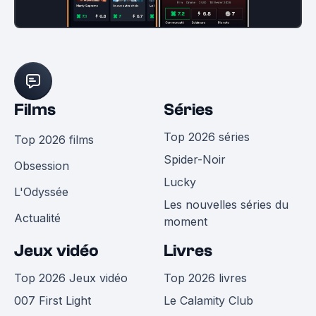
Films
Séries
Top 2026 séries
Top 2026 films
Spider-Noir
Obsession
Lucky
L'Odyssée
Les nouvelles séries du
Actualité
moment
Jeux vidéo
Livres
Top 2026 Jeux vidéo
Top 2026 livres
007 First Light
Le Calamity Club