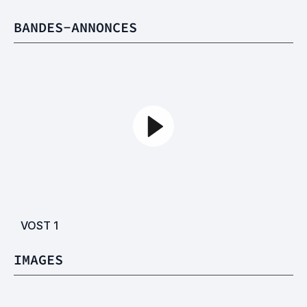
BANDES-ANNONCES
VOST
1
IMAGES