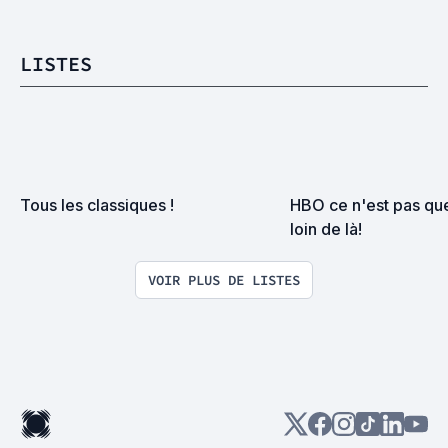
LISTES
Tous les classiques !
HBO ce n'est pas que
loin de là!
VOIR PLUS DE LISTES