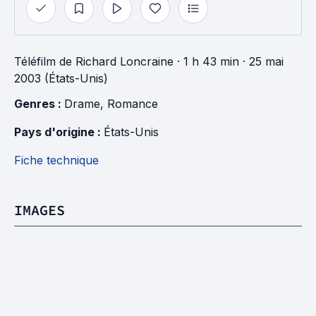
Téléfilm
de
Richard Loncraine
· 1 h 43 min
· 25 mai
2003 (États-Unis)
Genres : 
Drame
, 
Romance
Pays d'origine : 
États-Unis
Fiche technique
IMAGES