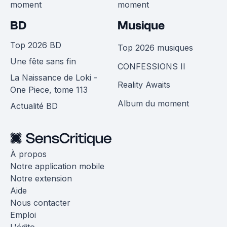
moment
moment
BD
Musique
Top 2026 BD
Top 2026 musiques
Une fête sans fin
CONFESSIONS II
La Naissance de Loki -
Reality Awaits
One Piece, tome 113
Album du moment
Actualité BD
À propos
Notre application mobile
Notre extension
Aide
Nous contacter
Emploi