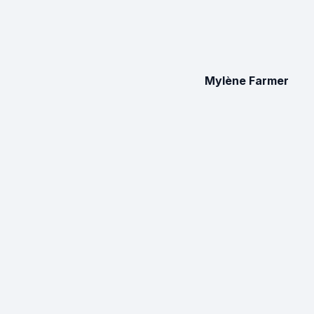
Mylène Farmer