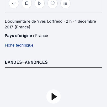
Documentaire
de
Yves Loffredo
· 2 h
· 1 décembre
2017 (France)
Pays d'origine : 
France
Fiche technique
BANDES-ANNONCES