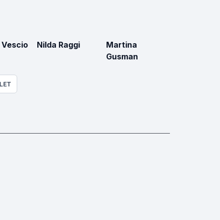
 Vescio
Nilda Raggi
Martina
Gusman
LET