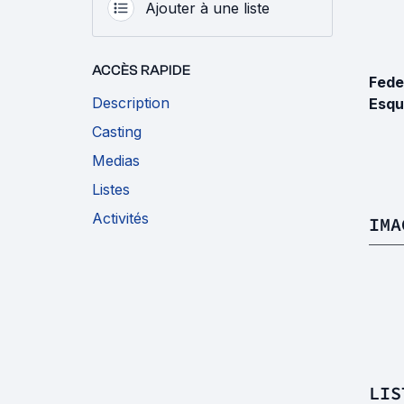
Ajouter à une liste
ACCÈS RAPIDE
Fede
Description
Esqu
Casting
Medias
Listes
Activités
IMA
LIS