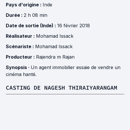
Pays d'origine :
Inde
Durée :
2 h 08 min
Date de sortie (Inde) :
16 février 2018
Réalisateur :
Mohamad Issack
Scénariste :
Mohamad Issack
Producteur :
Rajendra m Rajan
Synopsis ·
Un agent immobilier essaie de vendre un
cinéma hanté.
CASTING DE NAGESH THIRAIYARANGAM