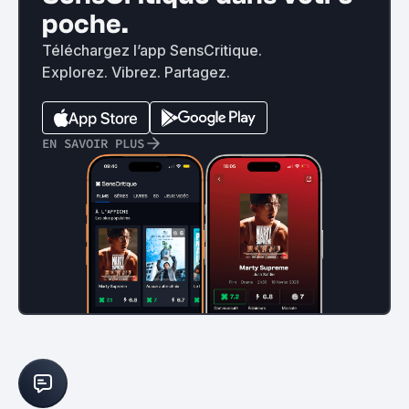
poche.
Téléchargez l’app SensCritique.
Explorez. Vibrez. Partagez.
EN SAVOIR PLUS