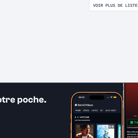
VOIR PLUS DE LISTE
otre poche.