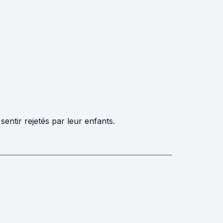
ntir rejetés par leur enfants.