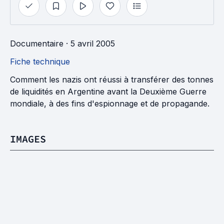
Documentaire
· 5 avril 2005
Fiche technique
Comment les nazis ont réussi à transférer des tonnes
de liquidités en Argentine avant la Deuxième Guerre
mondiale, à des fins d'espionnage et de propagande.
IMAGES