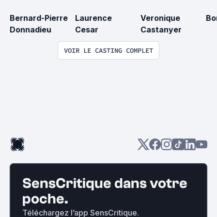
Bernard-Pierre 
Laurence 
Veronique 
Bo
Donnadieu
Cesar
Castanyer
VOIR LE CASTING COMPLET
SensCritique dans votre
poche.
Téléchargez l’app SensCritique.