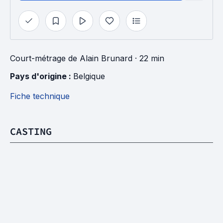
Court-métrage
de
Alain Brunard
· 22 min
Pays d'origine : 
Belgique
Fiche technique
CASTING