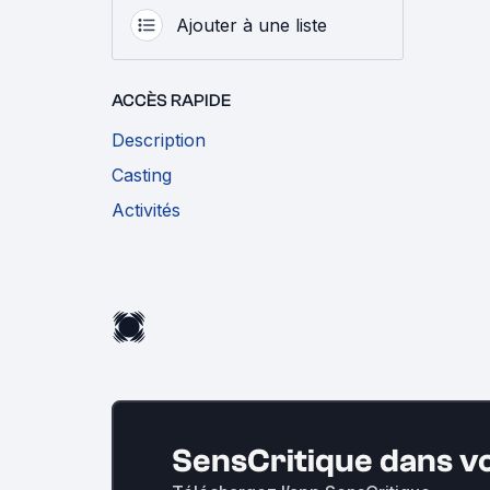
Ajouter à une liste
ACCÈS RAPIDE
Description
Casting
Activités
SensCritique dans v