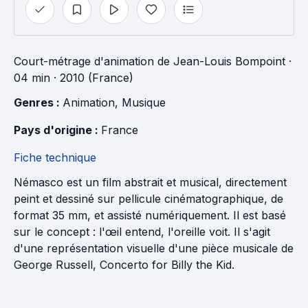
Court-métrage d'animation
de
Jean-Louis Bompoint
·
04 min
· 2010 (France)
Genres : 
Animation
, 
Musique
Pays d'origine : 
France
Fiche technique
Némasco est un film abstrait et musical, directement
peint et dessiné sur pellicule cinématographique, de
format 35 mm, et assisté numériquement. Il est basé
sur le concept : l'œil entend, l'oreille voit. Il s'agit
d'une représentation visuelle d'une pièce musicale de
George Russell, Concerto for Billy the Kid.