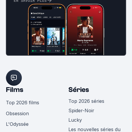
EN SAVOIR PLUS
Films
Séries
Top 2026 séries
Top 2026 films
Spider-Noir
Obsession
Lucky
L'Odyssée
Les nouvelles séries du