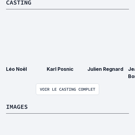
CASTING
Léo Noël
Karl Posnic
Julien Regnard
Je
Bo
VOIR LE CASTING COMPLET
IMAGES