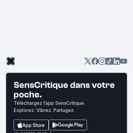
SensCritique dans votre
poche.
Téléchargez l’app SensCritique.
Explorez. Vibrez. Partagez.