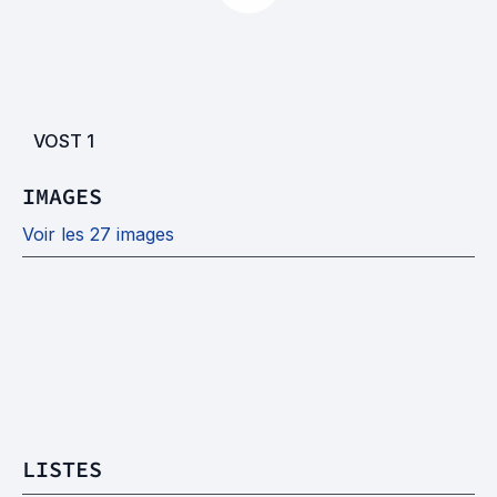
VOST
1
IMAGES
Voir les 27 images
LISTES