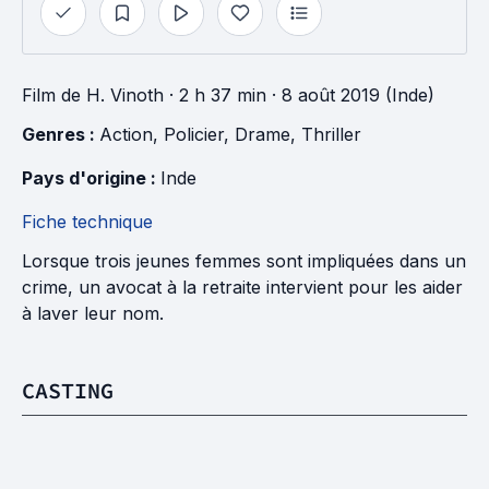
Film
de
H. Vinoth
· 2 h 37 min
· 8 août 2019 (Inde)
Genres : 
Action
, 
Policier
, 
Drame
, 
Thriller
Pays d'origine : 
Inde
Fiche technique
Lorsque trois jeunes femmes sont impliquées dans un
crime, un avocat à la retraite intervient pour les aider
à laver leur nom.
CASTING