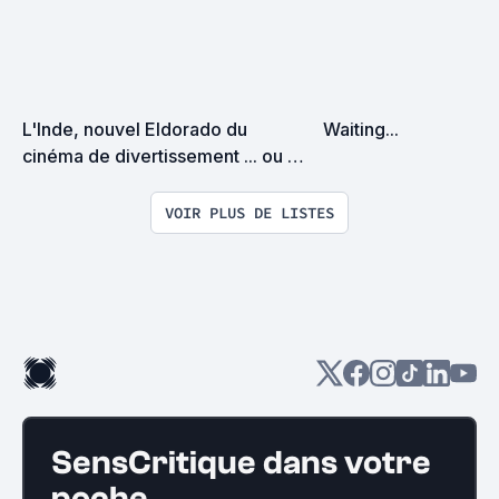
L'Inde, nouvel Eldorado du 
Waiting...
cinéma de divertissement ... ou 
pas !?
VOIR PLUS DE LISTES
SensCritique dans votre
poche.