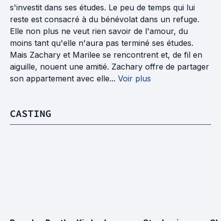
s'investit dans ses études. Le peu de temps qui lui
reste est consacré à du bénévolat dans un refuge.
Elle non plus ne veut rien savoir de l'amour, du
moins tant qu'elle n'aura pas terminé ses études.
Mais Zachary et Marilee se rencontrent et, de fil en
aiguille, nouent une amitié. Zachary offre de partager
son appartement avec elle...
Voir plus
CASTING