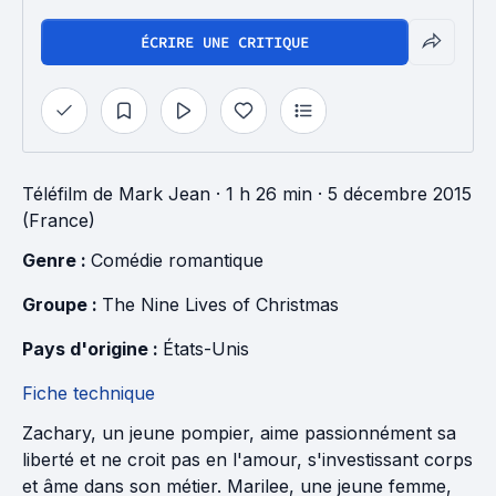
ÉCRIRE UNE CRITIQUE
Téléfilm
de
Mark Jean
· 1 h 26 min
· 5 décembre 2015
(France)
Genre : 
Comédie romantique
Groupe : 
The Nine Lives of Christmas
Pays d'origine : 
États-Unis
Fiche technique
Zachary, un jeune pompier, aime passionnément sa
liberté et ne croit pas en l'amour, s'investissant corps
et âme dans son métier. Marilee, une jeune femme,