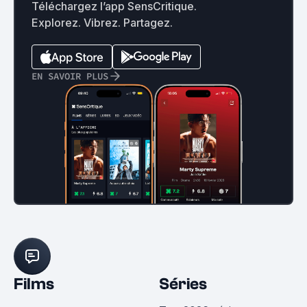
Téléchargez l’app SensCritique.
Explorez. Vibrez. Partagez.
EN SAVOIR PLUS
Films
Séries