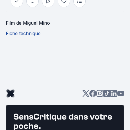
Film
de
Miguel Mino
Fiche technique
SensCritique dans votre
poche.