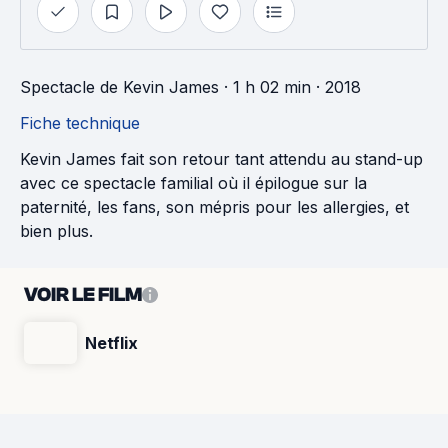
Spectacle
de
Kevin James
· 1 h 02 min
· 2018
Fiche technique
Kevin James fait son retour tant attendu au stand-up
avec ce spectacle familial où il épilogue sur la
paternité, les fans, son mépris pour les allergies, et
bien plus.
VOIR LE FILM
Netflix