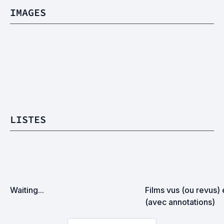
IMAGES
LISTES
Waiting...
Films vus (ou revus) 
(avec annotations)