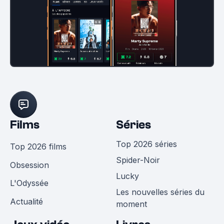
Films
Séries
Top 2026 séries
Top 2026 films
Spider-Noir
Obsession
Lucky
L'Odyssée
Les nouvelles séries du
Actualité
moment