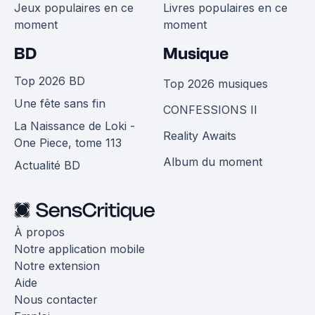
Jeux populaires en ce
Livres populaires en ce
moment
moment
BD
Musique
Top 2026 BD
Top 2026 musiques
Une fête sans fin
CONFESSIONS II
La Naissance de Loki -
Reality Awaits
One Piece, tome 113
Album du moment
Actualité BD
À propos
Notre application mobile
Notre extension
Aide
Nous contacter