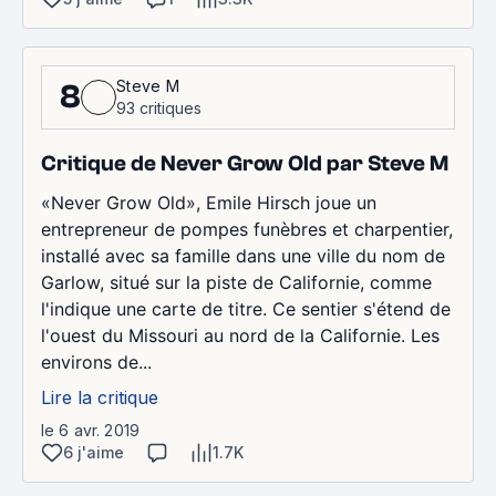
Steve M
8
93 critiques
Critique de Never Grow Old par Steve M
«Never Grow Old», Emile Hirsch joue un
entrepreneur de pompes funèbres et charpentier,
installé avec sa famille dans une ville du nom de
Garlow, situé sur la piste de Californie, comme
l'indique une carte de titre. Ce sentier s'étend de
l'ouest du Missouri au nord de la Californie. Les
environs de...
Lire la critique
le 6 avr. 2019
6 j'aime
1.7K