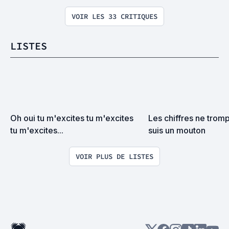
VOIR LES 33 CRITIQUES
LISTES
Oh oui tu m'excites tu m'excites 
Les chiffres ne tromp
tu m'excites...
suis un mouton
VOIR PLUS DE LISTES