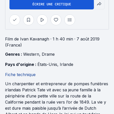
ÉCRIRE UNE CRITIQUE
Film
de
Ivan Kavanagh
· 1 h 40 min
· 7 août 2019
(France)
Genres : 
Western
, 
Drame
Pays d'origine : 
États-Unis
, 
Irlande
Fiche technique
Un charpentier et entrepreneur de pompes funèbres
irlandais Patrick Tate vit avec sa jeune famille à la
périphérie d’une petite ville sur la route de la
Californie pendant la ruée vers l’or de 1849. La vie y
est dure mais paisible jusqu’à l’arrivée de Dutch