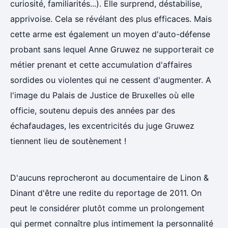
curiosité, familiarités...). Elle surprend, déstabilise,
apprivoise. Cela se révélant des plus efficaces. Mais
cette arme est également un moyen d'auto-défense
probant sans lequel Anne Gruwez ne supporterait ce
métier prenant et cette accumulation d'affaires
sordides ou violentes qui ne cessent d'augmenter. A
l'image du Palais de Justice de Bruxelles où elle
officie, soutenu depuis des années par des
échafaudages, les excentricités du juge Gruwez
tiennent lieu de soutènement !
D'aucuns reprocheront au documentaire de Linon &
Dinant d'être une redite du reportage de 2011. On
peut le considérer plutôt comme un prolongement
qui permet connaître plus intimement la personnalité