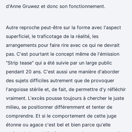
d'Anne Gruwez et donc son fonctionnement.
Autre reproche peut-être sur la forme avec l'aspect
superficiel, le traficotage de la réalité, les
arrangements pour faire rire avec ce qui ne devrait
pas. C'est pourtant le concept même de l'émission
"Strip tease" qui a été suivie par un large public
pendant 20 ans. C'est aussi une manière d'aborder
des sujets difficiles autrement que de provoquer
l'angoisse stérile et, de fait, de permettre d'y réfléchir
vraiment. L'excès pousse toujours à chercher le juste
milieu, se positionner différemment et tenter de
comprendre. Et si le comportement de cette juge
étonne ou agace c'est bel et bien parce qu'elle