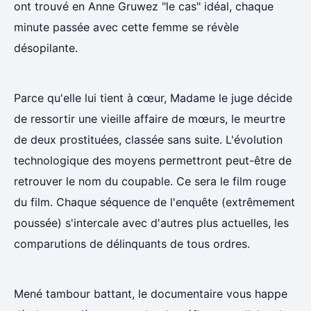
ont trouvé en Anne Gruwez "le cas" idéal, chaque
minute passée avec cette femme se révèle
désopilante.
Parce qu'elle lui tient à cœur, Madame le juge décide
de ressortir une vieille affaire de mœurs, le meurtre
de deux prostituées, classée sans suite. L'évolution
technologique des moyens permettront peut-être de
retrouver le nom du coupable. Ce sera le film rouge
du film. Chaque séquence de l'enquête (extrêmement
poussée) s'intercale avec d'autres plus actuelles, les
comparutions de délinquants de tous ordres.
Mené tambour battant, le documentaire vous happe