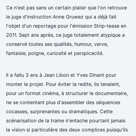
Ce n'est pas sans un certain plaisir que l'on retrouve
le juge d'instruction Anne Gruwez qui a déjà fait
l'objet d'un reportage pour l'émission Strip-tease en
2011. Sept ans après, ce juge totalement atypique a
conservé toutes ses qualités, humour, verve,
fantaisie, poigne, curiosité et perspicacité.
Il a fallu 3 ans à Jean Libon et Yves Dinant pour
monter le projet. Pour éviter la redite, ils tenaient,
pour un format cinéma, à structurer le documentaire,
ne se contentant plus d'assembler des séquences
cocasses, surprenantes ou dramatiques. Cette
scénarisation de la trame n'entache pourtant jamais
la vision si particulière des deux complices puisqu'ils