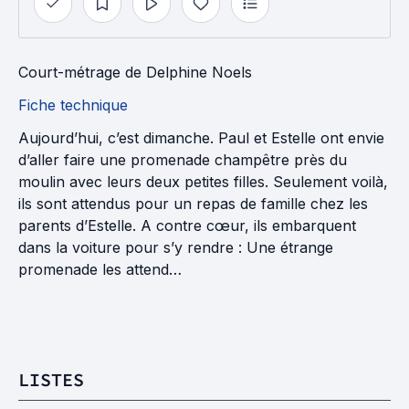
Court-métrage
de
Delphine Noels
Fiche technique
Aujourd’hui, c’est dimanche. Paul et Estelle ont envie
d’aller faire une promenade champêtre près du
moulin avec leurs deux petites filles. Seulement voilà,
ils sont attendus pour un repas de famille chez les
parents d’Estelle. A contre cœur, ils embarquent
dans la voiture pour s’y rendre : Une étrange
promenade les attend…
LISTES