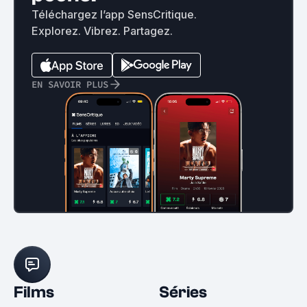
Téléchargez l’app SensCritique.
Explorez. Vibrez. Partagez.
EN SAVOIR PLUS
Films
Séries