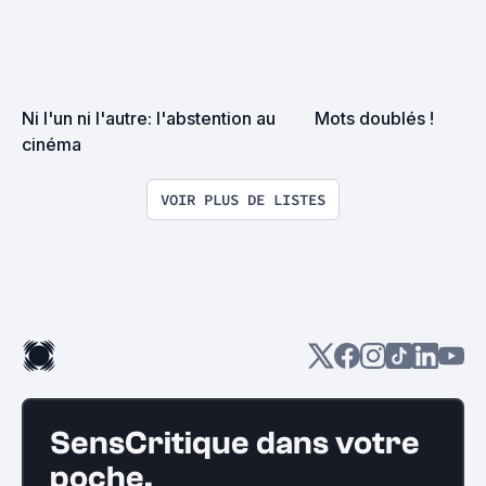
Ni l'un ni l'autre: l'abstention au 
Mots doublés !
cinéma
VOIR PLUS DE LISTES
SensCritique dans votre
poche.