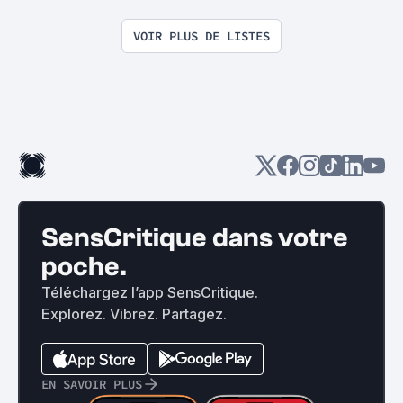
VOIR PLUS DE LISTES
SensCritique dans votre
poche.
Téléchargez l’app SensCritique.
Explorez. Vibrez. Partagez.
EN SAVOIR PLUS