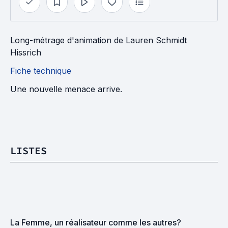
Long-métrage d'animation
de
Lauren Schmidt
Hissrich
Fiche technique
Une nouvelle menace arrive.
LISTES
La Femme, un réalisateur comme les autres?