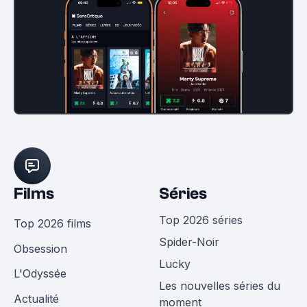
Films
Séries
Top 2026 séries
Top 2026 films
Spider-Noir
Obsession
Lucky
L'Odyssée
Les nouvelles séries du
Actualité
moment