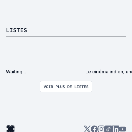
LISTES
Waiting...
Le cinéma indien, un
VOIR PLUS DE LISTES