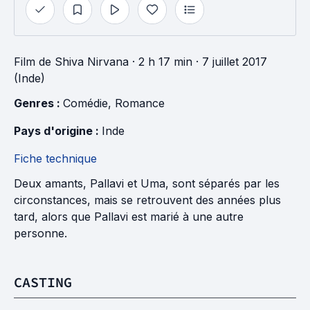
Film
de
Shiva Nirvana
· 2 h 17 min
· 7 juillet 2017
(Inde)
Genres : 
Comédie
, 
Romance
Pays d'origine : 
Inde
Fiche technique
Deux amants, Pallavi et Uma, sont séparés par les
circonstances, mais se retrouvent des années plus
tard, alors que Pallavi est marié à une autre
personne.
CASTING