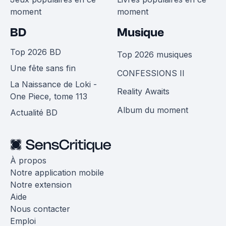
moment
moment
BD
Musique
Top 2026 BD
Top 2026 musiques
Une fête sans fin
CONFESSIONS II
La Naissance de Loki -
Reality Awaits
One Piece, tome 113
Album du moment
Actualité BD
À propos
Notre application mobile
Notre extension
Aide
Nous contacter
Emploi