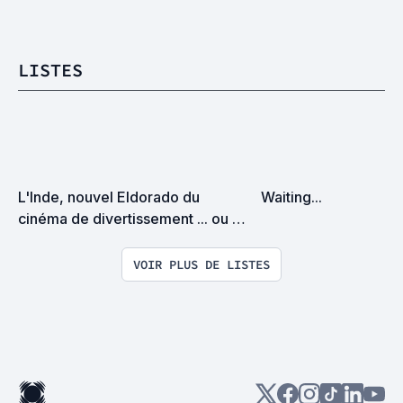
LISTES
L'Inde, nouvel Eldorado du 
Waiting...
cinéma de divertissement ... ou 
pas !?
VOIR PLUS DE LISTES