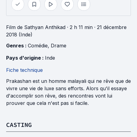
Film
de
Sathyan Anthikad
· 2 h 11 min
· 21 décembre
2018 (Inde)
Genres : 
Comédie
, 
Drame
Pays d'origine : 
Inde
Fiche technique
Prakashan est un homme malayali qui ne rêve que de
vivre une vie de luxe sans efforts. Alors qu'il essaye
d'accomplir son rêve, des rencontres vont lui
prouver que cela n'est pas si facile.
CASTING