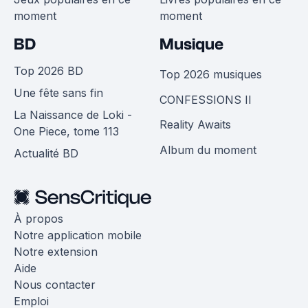
moment
moment
BD
Musique
Top 2026 BD
Top 2026 musiques
Une fête sans fin
CONFESSIONS II
La Naissance de Loki -
Reality Awaits
One Piece, tome 113
Album du moment
Actualité BD
À propos
Notre application mobile
Notre extension
Aide
Nous contacter
Emploi