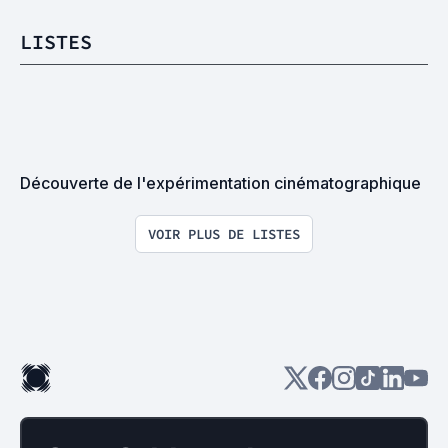
LISTES
Découverte de l'expérimentation cinématographique
VOIR PLUS DE LISTES