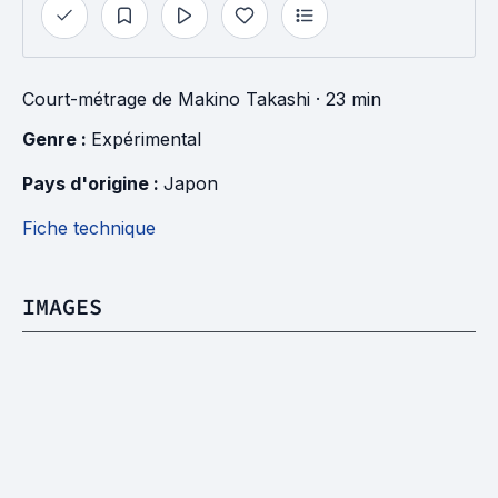
Court-métrage
de
Makino Takashi
· 23 min
Genre : 
Expérimental
Pays d'origine : 
Japon
Fiche technique
IMAGES