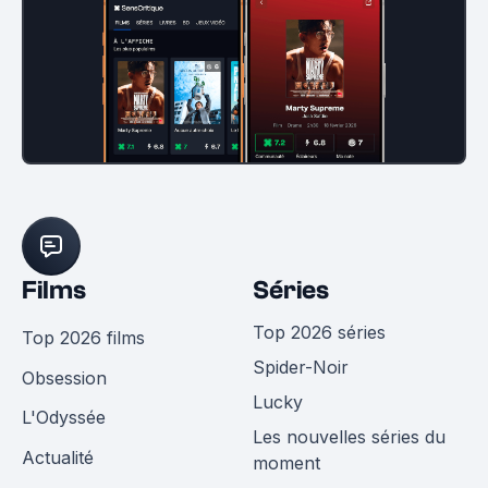
Films
Séries
Top 2026 séries
Top 2026 films
Spider-Noir
Obsession
Lucky
L'Odyssée
Les nouvelles séries du
Actualité
moment