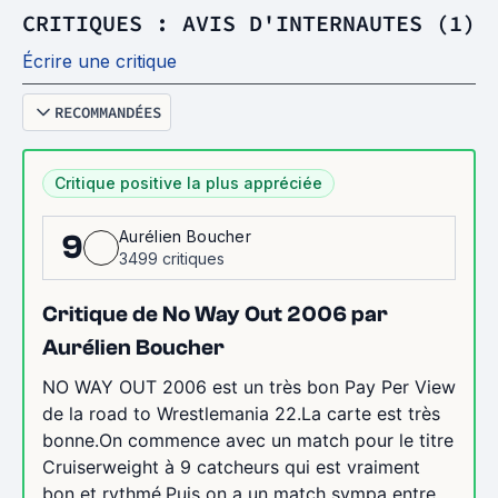
CRITIQUES : AVIS D'INTERNAUTES (1)
Écrire une critique
RECOMMANDÉES
Critique positive la plus appréciée
Aurélien Boucher
9
3499 critiques
Critique de No Way Out 2006 par
Aurélien Boucher
NO WAY OUT 2006 est un très bon Pay Per View
de la road to Wrestlemania 22.La carte est très
bonne.On commence avec un match pour le titre
Cruiserweight à 9 catcheurs qui est vraiment
bon et rythmé.Puis on a un match sympa entre