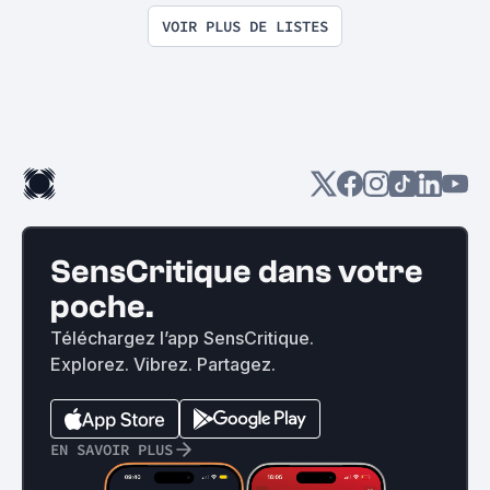
VOIR PLUS DE LISTES
SensCritique dans votre
poche.
Téléchargez l’app SensCritique.
Explorez. Vibrez. Partagez.
EN SAVOIR PLUS