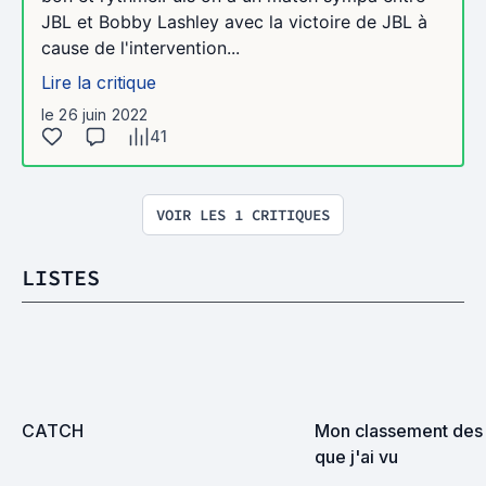
JBL et Bobby Lashley avec la victoire de JBL à
cause de l'intervention...
Lire la critique
le 26 juin 2022
41
VOIR LES 1 CRITIQUES
LISTES
CATCH
Mon classement des
que j'ai vu