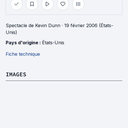
Spectacle
de
Kevin Dunn
· 19 février 2006 (États-
Unis)
Pays d'origine : 
États-Unis
Fiche technique
IMAGES