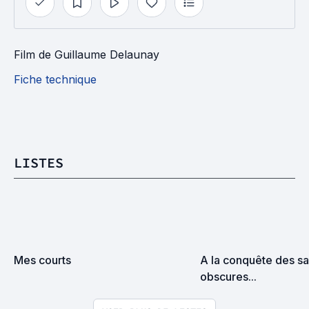
Film
de
Guillaume Delaunay
Fiche technique
LISTES
Mes courts
A la conquête des sal
obscures...