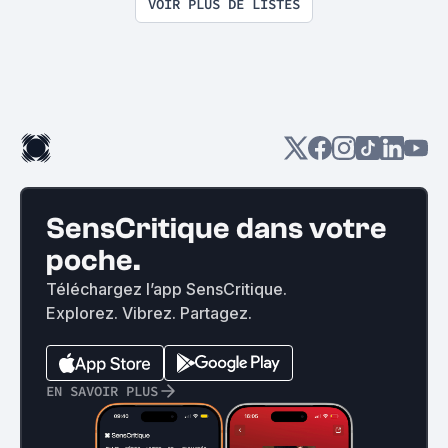
VOIR PLUS DE LISTES
SensCritique dans votre
poche.
Téléchargez l’app SensCritique.
Explorez. Vibrez. Partagez.
EN SAVOIR PLUS