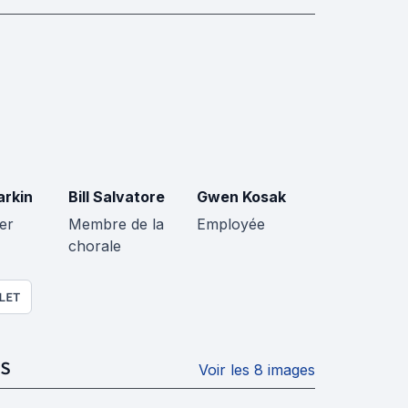
arkin
Bill Salvatore
Gwen Kosak
er
Membre de la
Employée
chorale
LET
S
Voir les 8 images