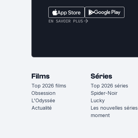
EN SAVOIR PLUS
Films
Séries
Top 2026 films
Top 2026 séries
Obsession
Spider-Noir
L'Odyssée
Lucky
Actualité
Les nouvelles séries
moment