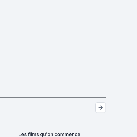
Les films qu'on commence