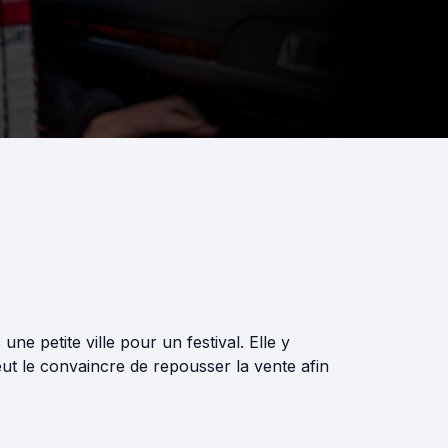
e petite ville pour un festival. Elle y
eut le convaincre de repousser la vente afin