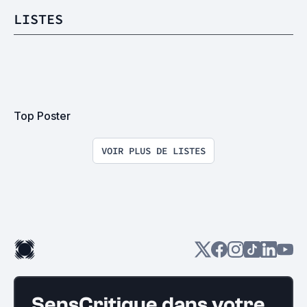
LISTES
Top Poster
VOIR PLUS DE LISTES
SensCritique dans votre