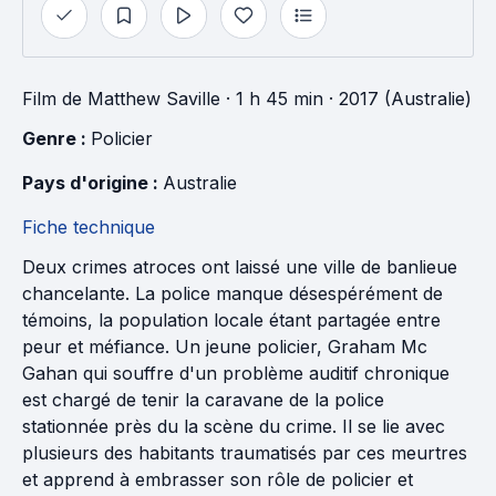
Film
de
Matthew Saville
· 1 h 45 min
· 2017 (Australie)
Genre : 
Policier
Pays d'origine : 
Australie
Fiche technique
Deux crimes atroces ont laissé une ville de banlieue
chancelante. La police manque désespérément de
témoins, la population locale étant partagée entre
peur et méfiance. Un jeune policier, Graham Mc
Gahan qui souffre d'un problème auditif chronique
est chargé de tenir la caravane de la police
stationnée près du la scène du crime. Il se lie avec
plusieurs des habitants traumatisés par ces meurtres
et apprend à embrasser son rôle de policier et