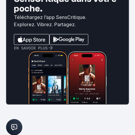
poche.
Téléchargez l’app SensCritique.
Explorez. Vibrez. Partagez.
EN SAVOIR PLUS