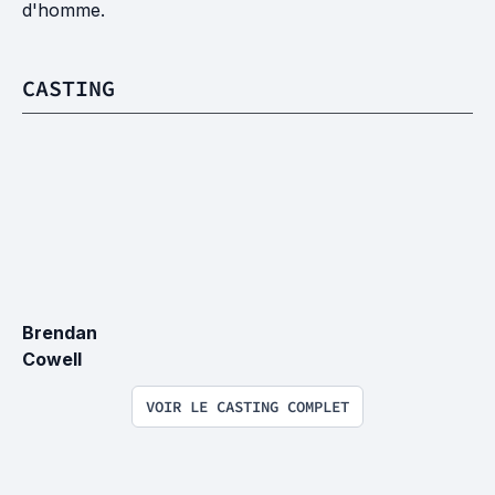
d'homme.
CASTING
Brendan 
Cowell
VOIR LE CASTING COMPLET