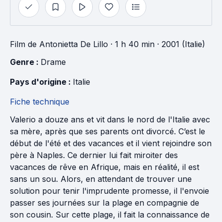
Film
de
Antonietta De Lillo
· 1 h 40 min
· 2001 (Italie)
Genre : 
Drame
Pays d'origine : 
Italie
Fiche technique
Valerio a douze ans et vit dans le nord de l'Italie avec
sa mère, après que ses parents ont divorcé. C’est le
début de l'été et des vacances et il vient rejoindre son
père à Naples. Ce dernier lui fait miroiter des
vacances de rêve en Afrique, mais en réalité, il est
sans un sou. Alors, en attendant de trouver une
solution pour tenir l'imprudente promesse, il l'envoie
passer ses journées sur Ia plage en compagnie de
son cousin. Sur cette plage, il fait la connaissance de