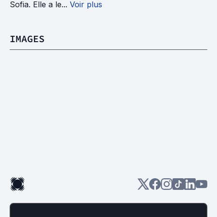
Sofia. Elle a le...
Voir plus
IMAGES