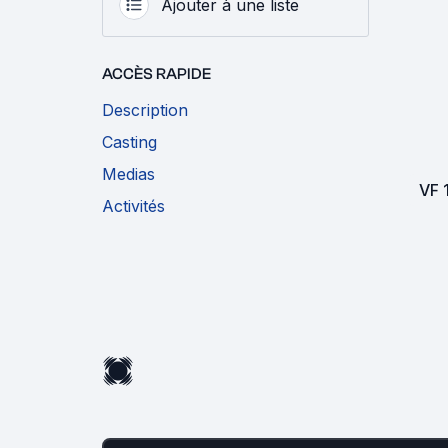
Ajouter à une liste
ACCÈS RAPIDE
Description
Casting
Medias
VF
Activités