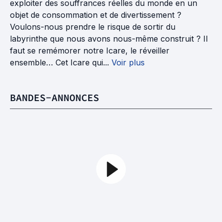
exploiter des souffrances réelles du monde en un
objet de consommation et de divertissement ?
Voulons-nous prendre le risque de sortir du
labyrinthe que nous avons nous-même construit ? Il
faut se remémorer notre Icare, le réveiller
ensemble… Cet Icare qui...
Voir plus
BANDES-ANNONCES