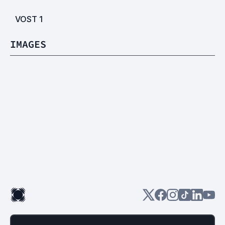
VOST
1
IMAGES