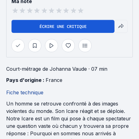
Ma note
ÉCRIRE UNE CRITIQUE
Court-métrage
de
Johanna Vaude
· 07 min
Pays d'origine : 
France
Fiche technique
Un homme se retrouve confronté à des images
violentes du monde. Son Icare réagit et se déploie.
Notre Icare est un film qui pose à chaque spectateur
une question vaste où chacun y trouvera sa propre
réponse : Pourquoi en sommes nous arrivés à