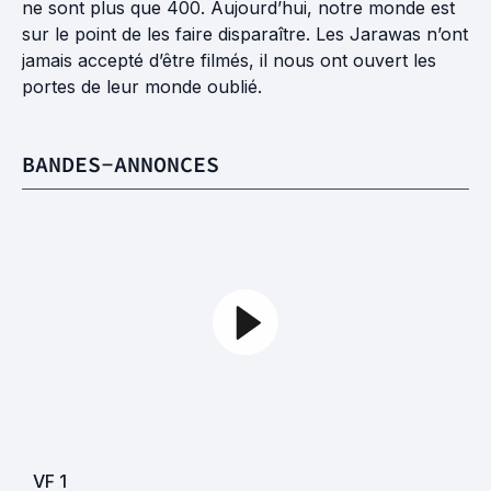
ne sont plus que 400. Aujourd’hui, notre monde est
sur le point de les faire disparaître. Les Jarawas n’ont
jamais accepté d’être filmés, il nous ont ouvert les
portes de leur monde oublié.
BANDES-ANNONCES
VF
1