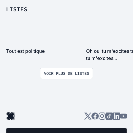
LISTES
Tout est politique
Oh oui tu m'excites t
tu m'excites...
VOIR PLUS DE LISTES