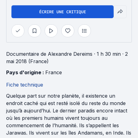
ÉCRIRE UNE CRITIQUE
Documentaire
de
Alexandre Dereims
· 1 h 30 min
· 2
mai 2018 (France)
Pays d'origine : 
France
Fiche technique
Quelque part sur notre planète, il existence un
endroit caché qui est resté isolé du reste du monde
jusqu’à aujourd’hui. Le dernier paradis encore intact
où les premiers humains vivent toujours au
commencement de l’humanité. Ils s’appellent les
Jarawas. Ils vivent sur les îles Andamans, en Inde. Ils