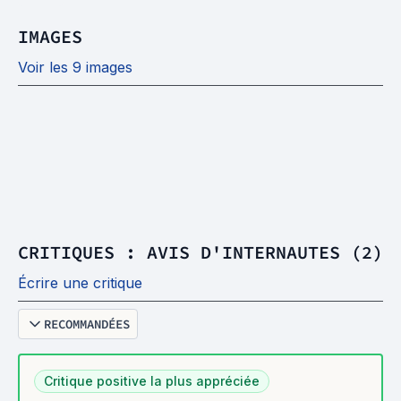
IMAGES
Voir les 9 images
CRITIQUES : AVIS D'INTERNAUTES (2)
Écrire une critique
RECOMMANDÉES
Critique positive la plus appréciée