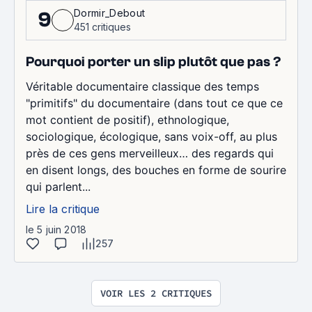
Dormir_Debout
9
451 critiques
Pourquoi porter un slip plutôt que pas ?
Véritable documentaire classique des temps
"primitifs" du documentaire (dans tout ce que ce
mot contient de positif), ethnologique,
sociologique, écologique, sans voix-off, au plus
près de ces gens merveilleux… des regards qui
en disent longs, des bouches en forme de sourire
qui parlent...
Lire la critique
le 5 juin 2018
257
VOIR LES 2 CRITIQUES