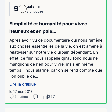
galisman
9
3 critiques
Simplicité et humanité pour vivre
heureux et en paix...
Après avoir vu ce documentaire qui nous ramène
aux choses essentielles de la vie, on est amené à
relativiser sur notre vie d'urbain dépendant. En
effet, ce film nous rappelle qu'au fond nous ne
manquons de rien pour vivre; mais en même
temps il nous alarme, car on se rend compte que
l'on oublie de...
Lire la critique
le 17 mai 2018
2 j'aime
327