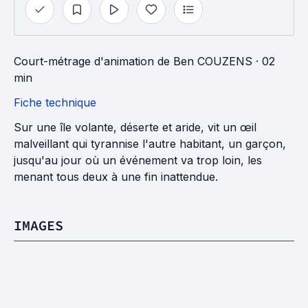
Court-métrage d'animation
de
Ben COUZENS
· 02
min
Fiche technique
Sur une île volante, déserte et aride, vit un œil
malveillant qui tyrannise l'autre habitant, un garçon,
jusqu'au jour où un événement va trop loin, les
menant tous deux à une fin inattendue.
IMAGES