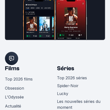
Films
Séries
Top 2026 séries
Top 2026 films
Spider-Noir
Obsession
Lucky
L'Odyssée
Les nouvelles séries du
Actualité
moment