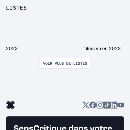
LISTES
2023
films vu en 2023
VOIR PLUS DE LISTES
SensCritique dans votre