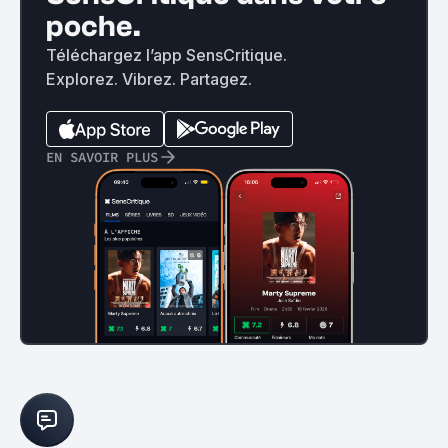
poche.
Téléchargez l’app SensCritique.
Explorez. Vibrez. Partagez.
EN SAVOIR PLUS