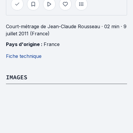
Court-métrage
de
Jean-Claude Rousseau
· 02 min
· 9
juillet 2011 (France)
Pays d'origine : 
France
Fiche technique
IMAGES